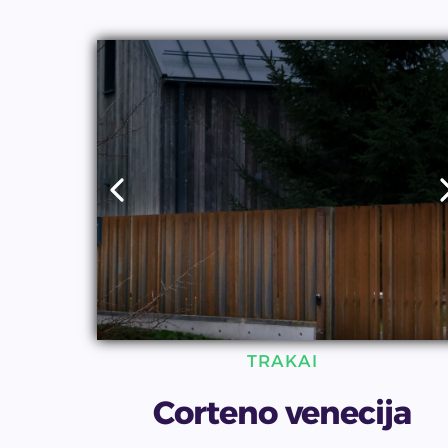
TRAKAI
Corteno venecija